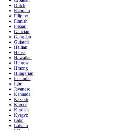
Croatian
Dutch
Estonian
Filipino
Finnish
Frisian
Galician
Georgian
Gujarati
Haitian
Hausa
Hawaiian
Hebrew
Hmong
Hungarian
Icelandic
Igbo
Javanese
Kannada
Kazakh
Khmer
Kurdish
Kyrgyz
Latin
Latvian