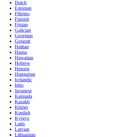
Dutch
Estonian
Filipino
Finnish
Frisian
Galician
Georgian
Gujarati
Haitian
Hausa
Hawaiian
Hebrew
Hmong
Hungarian
Icelandic
Igbo
Javanese
Kannada
Kazakh
Khmer
Kurdish
Kyrgyz
Latin
Latvian
Lithuanian